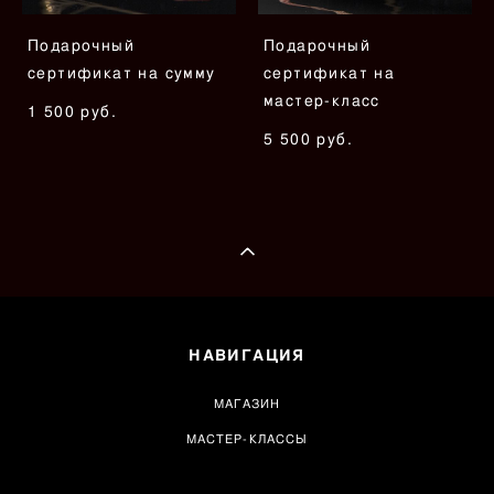
Подарочный
Подарочный
сертификат на сумму
сертификат на
мастер-класс
1 500 pуб.
5 500 pуб.
НАВИГАЦИЯ
МАГАЗИН
МАСТЕР-КЛАССЫ