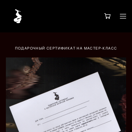
ПОДАРОЧНЫЙ СЕРТИФИКАТ НА МАСТЕР-КЛАСС