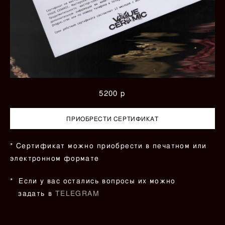
5200 р
ПРИОБРЕСТИ СЕРТИФИКАТ
* Сертификат можно приобрести в печатном или
электронном формате
* Если у вас остались вопросы их можно
задать в
TELEGRAM