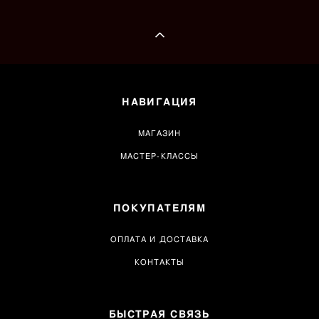
НАВИГАЦИЯ
МАГАЗИН
МАСТЕР-КЛАССЫ
ПОКУПАТЕЛЯМ
ОПЛАТА И ДОСТАВКА
КОНТАКТЫ
БЫСТРАЯ СВЯЗЬ