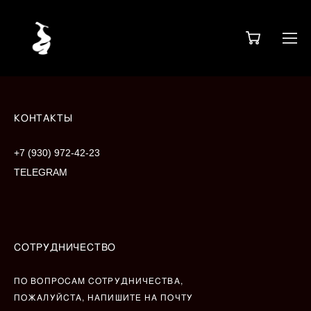
КОНТАКТЫ
+7 (930) 972-42-23
TELEGRAM
СОТРУДНИЧЕСТВО
ПО ВОПРОСАМ СОТРУДНИЧЕСТВА,
ПОЖАЛУЙСТА,
НАПИШИТЕ НА ПОЧТУ