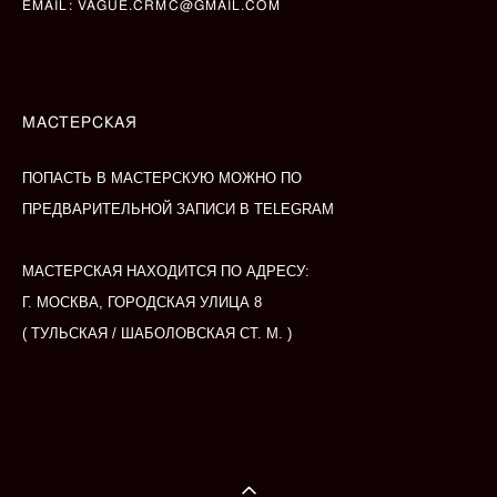
EMAIL:
VAGUE.CRMC@GMAIL.COM
МАСТЕРСКАЯ
ПОПАСТЬ В МАСТЕРСКУЮ МОЖНО ПО
ПРЕДВАРИТЕЛЬНОЙ
ЗАПИСИ В TELEGRAM
МАСТЕРСКАЯ НАХОДИТСЯ ПО АДРЕСУ:
Г. МОСКВА, ГОРОДСКАЯ УЛИЦА 8
( ТУЛЬСКАЯ / ШАБОЛОВСКАЯ СТ. М. )