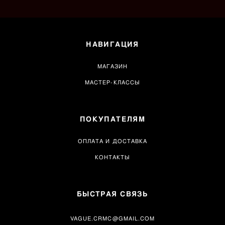
НАВИГАЦИЯ
МАГАЗИН
МАСТЕР-КЛАССЫ
ПОКУПАТЕЛЯМ
ОПЛАТА И ДОСТАВКА
КОНТАКТЫ
БЫСТРАЯ СВЯЗЬ
VAGUE.CRMC@GMAIL.COM